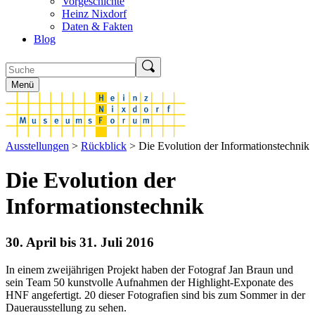
Vorgeschichte
Heinz Nixdorf
Daten & Fakten
Blog
Menü
Ausstellungen
>
Rückblick
> Die Evolution der Informationstechnik
Die Evolution der
Informationstechnik
30. April bis 31. Juli 2016
In einem zweijährigen Projekt haben der Fotograf Jan Braun und
sein Team 50 kunstvolle Aufnahmen der Highlight-Exponate des
HNF angefertigt. 20 dieser Fotografien sind bis zum Sommer in der
Dauerausstellung zu sehen.