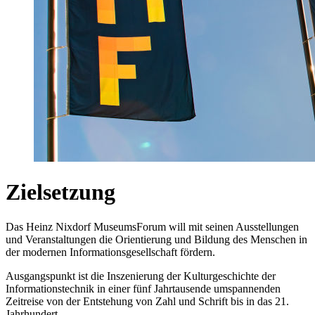
Zielsetzung
Das Heinz Nixdorf MuseumsForum will mit seinen Ausstellungen
und Veranstaltungen die Orientierung und Bildung des Menschen in
der modernen Informationsgesellschaft fördern.
Ausgangspunkt ist die Inszenierung der Kulturgeschichte der
Informationstechnik in einer fünf Jahrtausende umspannenden
Zeitreise von der Entstehung von Zahl und Schrift bis in das 21.
Jahrhundert.