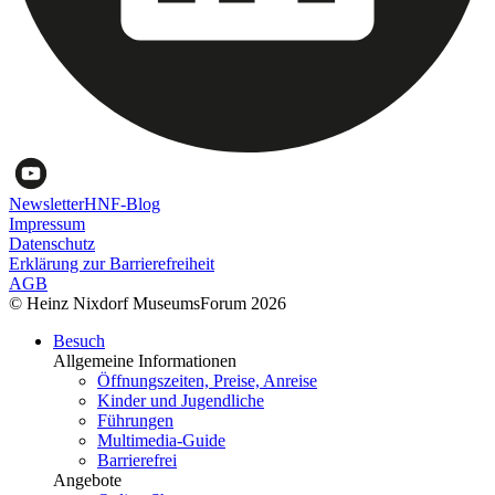
Newsletter
HNF-Blog
Impressum
Datenschutz
Erklärung zur Barrierefreiheit
AGB
© Heinz Nixdorf MuseumsForum 2026
Besuch
Allgemeine Informationen
Öffnungszeiten, Preise, Anreise
Kinder und Jugendliche
Führungen
Multimedia-Guide
Barrierefrei
Angebote