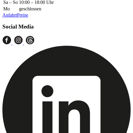
Sa – So
10:00 – 18:00 Uhr
Mo
geschlossen
Anfahrt
Preise
Social Media