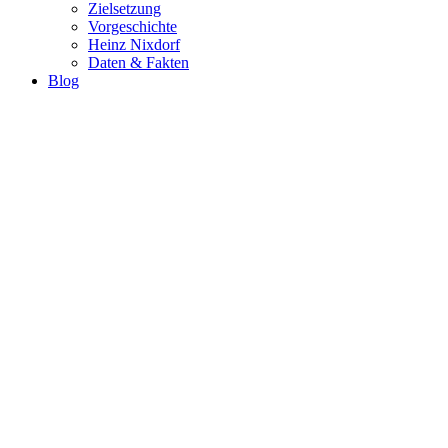
Zielsetzung
Vorgeschichte
Heinz Nixdorf
Daten & Fakten
Blog