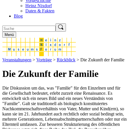
Vorgeschichte
Heinz Nixdorf
Daten & Fakten
Blog
Menü
Veranstaltungen
>
Vorträge
>
Rückblick
> Die Zukunft der Familie
Die Zukunft der Familie
Die Diskussion um das, was "Familie" für den Einzelnen und für
die Gesellschaft bedeutet, erlebt zurzeit eine Renaissance. Es
entwickelt sich ein neues Bild und ein neues Verständnis von
"Familie". Galt sie traditionell als biologisch konstituiertes
Nachkommenschaftsverhältnis von Vater, Mutter und Kind(ern), so
kann sie im 21. Jahrhundert auch rechtlich oder sozial bedingt sein,
mehrere Generationen, Lebensabschnittspartnerschaften oder nur ein
Elternteil umfassen. Zur besseren Strukturierung des öffentlichen