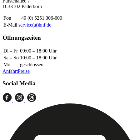
Fürstenallee 7
D-33102 Paderborn
Fon
+49 (0) 5251 306-600
E-Mail
service(at)hnf.de
Öffnungszeiten
Di – Fr
09:00 – 18:00 Uhr
Sa – So
10:00 – 18:00 Uhr
Mo
geschlossen
Anfahrt
Preise
Social Media