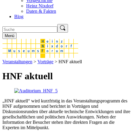
Vorgeschichte
Heinz Nixdorf
Daten & Fakten
Blog
Menü
Veranstaltungen
>
Vorträge
> HNF aktuell
HNF aktuell
„HNF aktuell“ wird kurzfristig in das Veranstaltungsprogramm des
HNF aufgenommen und berichtet in Vorträgen und
Diskussionsrunden über aktuelle technische Entwicklungen und ihre
gesellschaftlichen und politischen Auswirkungen. Neben der
Information der Besucher stehen ihre direkten Fragen an die
Experten im Mittelpunkt.