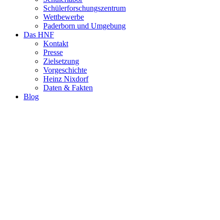
Schülerforschungszentrum
Wettbewerbe
Paderborn und Umgebung
Das HNF
Kontakt
Presse
Zielsetzung
Vorgeschichte
Heinz Nixdorf
Daten & Fakten
Blog