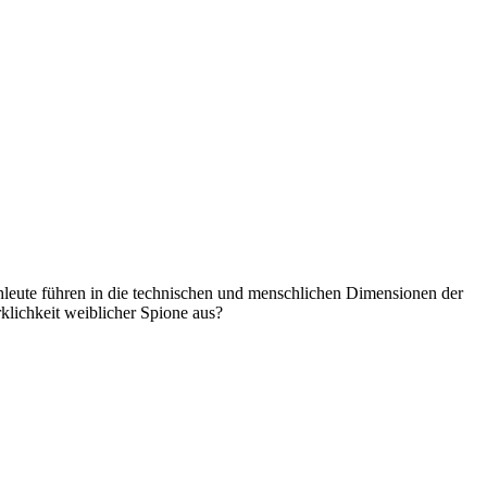
achleute führen in die technischen und menschlichen Dimensionen der
klichkeit weiblicher Spione aus?