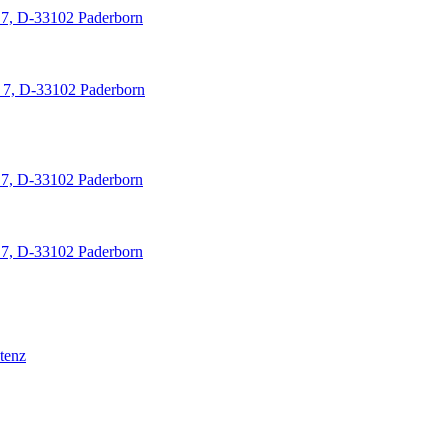
 7, D-33102 Paderborn
 7, D-33102 Paderborn
 7, D-33102 Paderborn
 7, D-33102 Paderborn
tenz