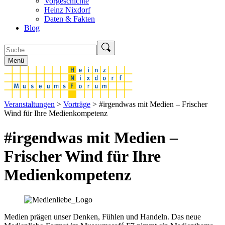
Vorgeschichte
Heinz Nixdorf
Daten & Fakten
Blog
Menü
Veranstaltungen
>
Vorträge
> #irgendwas mit Medien – Frischer
Wind für Ihre Medienkompetenz
#irgendwas mit Medien –
Frischer Wind für Ihre
Medienkompetenz
Medien prägen unser Denken, Fühlen und Handeln. Das neue