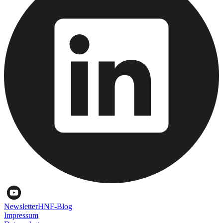
Newsletter
HNF-Blog
Impressum