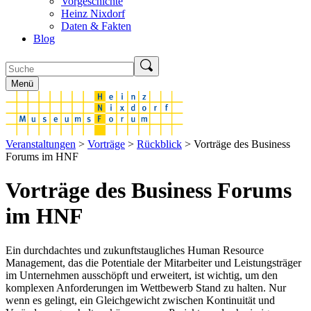
Vorgeschichte
Heinz Nixdorf
Daten & Fakten
Blog
Menü
Veranstaltungen
>
Vorträge
>
Rückblick
> Vorträge des Business
Forums im HNF
Vorträge des Business Forums
im HNF
Ein durchdachtes und zukunftstaugliches Human Resource
Management, das die Potentiale der Mitarbeiter und Leistungsträger
im Unternehmen ausschöpft und erweitert, ist wichtig, um den
komplexen Anforderungen im Wettbewerb Stand zu halten. Nur
wenn es gelingt, ein Gleichgewicht zwischen Kontinuität und