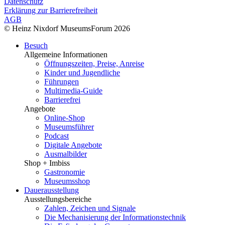
Datenschutz
Erklärung zur Barrierefreiheit
AGB
© Heinz Nixdorf MuseumsForum 2026
Besuch
Allgemeine Informationen
Öffnungszeiten, Preise, Anreise
Kinder und Jugendliche
Führungen
Multimedia-Guide
Barrierefrei
Angebote
Online-Shop
Museumsführer
Podcast
Digitale Angebote
Ausmalbilder
Shop + Imbiss
Gastronomie
Museumsshop
Dauerausstellung
Ausstellungsbereiche
Zahlen, Zeichen und Signale
Die Mechanisierung der Informationstechnik