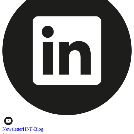
Newsletter
HNF-Blog