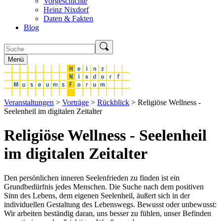
Vorgeschichte
Heinz Nixdorf
Daten & Fakten
Blog
Menü
Veranstaltungen
>
Vorträge
>
Rückblick
> Religiöse Wellness -
Seelenheil im digitalen Zeitalter
Religiöse Wellness - Seelenheil
im digitalen Zeitalter
Den persönlichen inneren Seelenfrieden zu finden ist ein
Grundbedürfnis jedes Menschen. Die Suche nach dem positiven
Sinn des Lebens, dem eigenen Seelenheil, äußert sich in der
individuellen Gestaltung des Lebenswegs. Bewusst oder unbewusst:
Wir arbeiten beständig daran, uns besser zu fühlen, unser Befinden