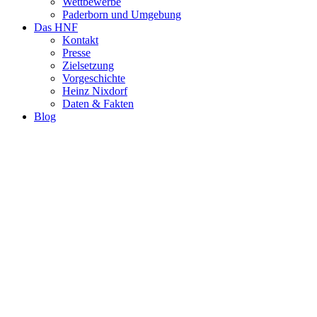
Wettbewerbe
Paderborn und Umgebung
Das HNF
Kontakt
Presse
Zielsetzung
Vorgeschichte
Heinz Nixdorf
Daten & Fakten
Blog