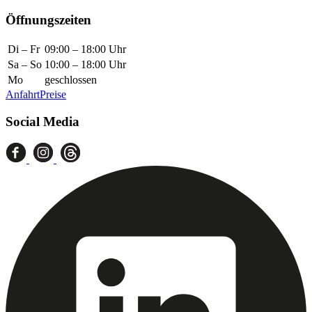
Öffnungszeiten
Di – Fr
09:00 – 18:00 Uhr
Sa – So
10:00 – 18:00 Uhr
Mo
geschlossen
Anfahrt
Preise
Social Media