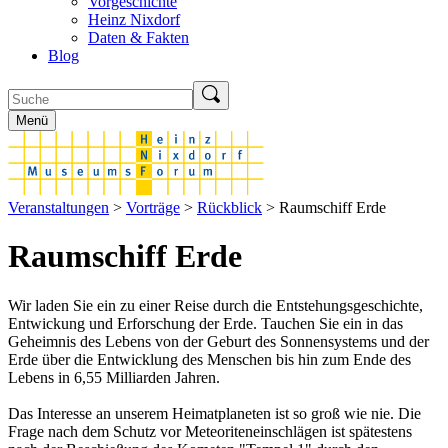
Vorgeschichte
Heinz Nixdorf
Daten & Fakten
Blog
Menü
Veranstaltungen
>
Vorträge
>
Rückblick
> Raumschiff Erde
Raumschiff Erde
Wir laden Sie ein zu einer Reise durch die Entstehungsgeschichte,
Entwickung und Erforschung der Erde. Tauchen Sie ein in das
Geheimnis des Lebens von der Geburt des Sonnensystems und der
Erde über die Entwicklung des Menschen bis hin zum Ende des
Lebens in 6,55 Milliarden Jahren.
Das Interesse an unserem Heimatplaneten ist so groß wie nie. Die
Frage nach dem Schutz vor Meteoriteneinschlägen ist spätestens