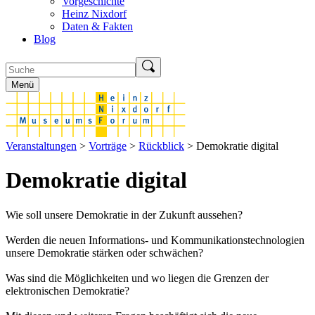
Vorgeschichte
Heinz Nixdorf
Daten & Fakten
Blog
Menü
Veranstaltungen
>
Vorträge
>
Rückblick
> Demokratie digital
Demokratie digital
Wie soll unsere Demokratie in der Zukunft aussehen?
Werden die neuen Informations- und Kommunikationstechnologien
unsere Demokratie stärken oder schwächen?
Was sind die Möglichkeiten und wo liegen die Grenzen der
elektronischen Demokratie?