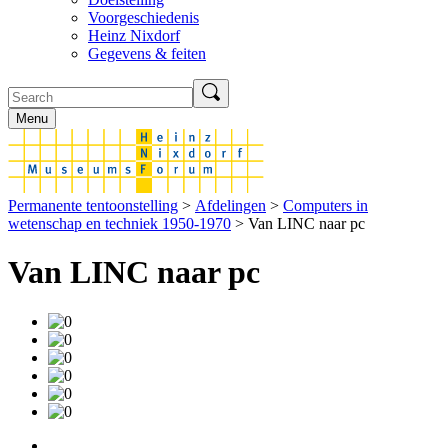
Voorgeschiedenis
Heinz Nixdorf
Gegevens & feiten
Menu
Permanente tentoonstelling
>
Afdelingen
>
Computers in
wetenschap en techniek 1950-1970
> Van LINC naar pc
Van LINC naar pc