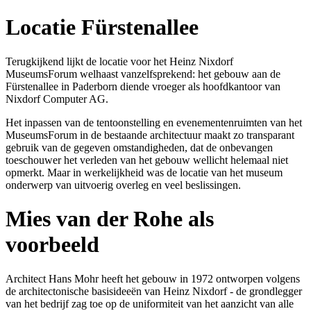
Locatie Fürstenallee
Terugkijkend lijkt de locatie voor het Heinz Nixdorf
MuseumsForum welhaast vanzelfsprekend: het gebouw aan de
Fürstenallee in Paderborn diende vroeger als hoofdkantoor van
Nixdorf Computer AG.
Het inpassen van de tentoonstelling en evenementenruimten van het
MuseumsForum in de bestaande architectuur maakt zo transparant
gebruik van de gegeven omstandigheden, dat de onbevangen
toeschouwer het verleden van het gebouw wellicht helemaal niet
opmerkt. Maar in werkelijkheid was de locatie van het museum
onderwerp van uitvoerig overleg en veel beslissingen.
Mies van der Rohe als
voorbeeld
Architect Hans Mohr heeft het gebouw in 1972 ontworpen volgens
de architectonische basisideeën van Heinz Nixdorf - de grondlegger
van het bedrijf zag toe op de uniformiteit van het aanzicht van alle