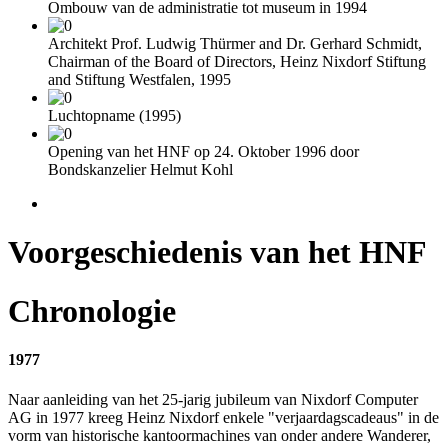
Ombouw van de administratie tot museum in 1994
Architekt Prof. Ludwig Thürmer and Dr. Gerhard Schmidt,
Chairman of the Board of Directors, Heinz Nixdorf Stiftung
and Stiftung Westfalen, 1995
Luchtopname (1995)
Opening van het HNF op 24. Oktober 1996 door
Bondskanzelier Helmut Kohl
Voorgeschiedenis van het HNF
Chronologie
1977
Naar aanleiding van het 25-jarig jubileum van Nixdorf Computer
AG in 1977 kreeg Heinz Nixdorf enkele "verjaardagscadeaus" in de
vorm van historische kantoormachines van onder andere Wanderer,