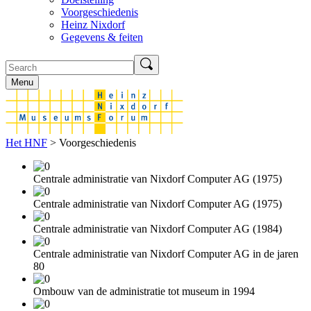
Voorgeschiedenis
Heinz Nixdorf
Gegevens & feiten
Menu
Het HNF
> Voorgeschiedenis
Centrale administratie van Nixdorf Computer AG (1975)
Centrale administratie van Nixdorf Computer AG (1975)
Centrale administratie van Nixdorf Computer AG (1984)
Centrale administratie van Nixdorf Computer AG in de jaren
80
Ombouw van de administratie tot museum in 1994