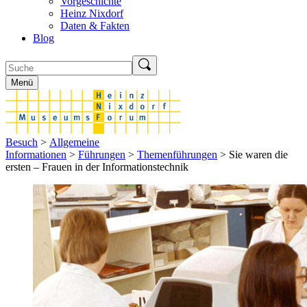
Vorgeschichte
Heinz Nixdorf
Daten & Fakten
Blog
Menü
Besuch
>
Allgemeine
Informationen
>
Führungen
>
Themenführungen
> Sie waren die
ersten – Frauen in der Informationstechnik