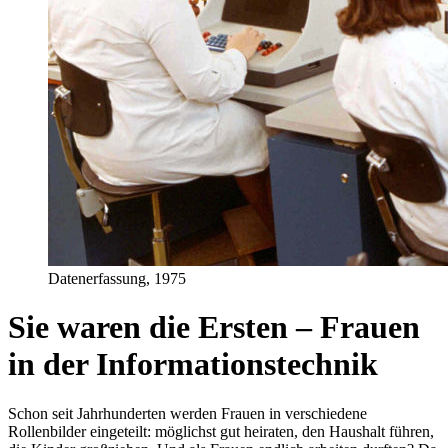
Datenerfassung, 1975
Sie waren die Ersten – Frauen
in der Informationstechnik
Schon seit Jahrhunderten werden Frauen in verschiedene
Rollenbilder eingeteilt: möglichst gut heiraten, den Haushalt führen,