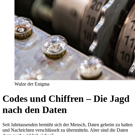
Walze der Enigma
Codes und Chiffren – Die Jagd
nach den Daten
Seit Jahrtausenden bemüht sich der Mensch, Daten geheim zu halten
und Nachrichten verschlüsselt zu übermitteln. Aber sind die Daten