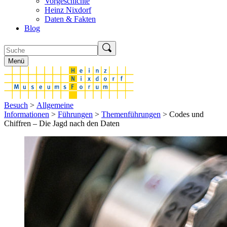
Vorgeschichte
Heinz Nixdorf
Daten & Fakten
Blog
Menü
Besuch
>
Allgemeine
Informationen
>
Führungen
>
Themenführungen
> Codes und
Chiffren – Die Jagd nach den Daten