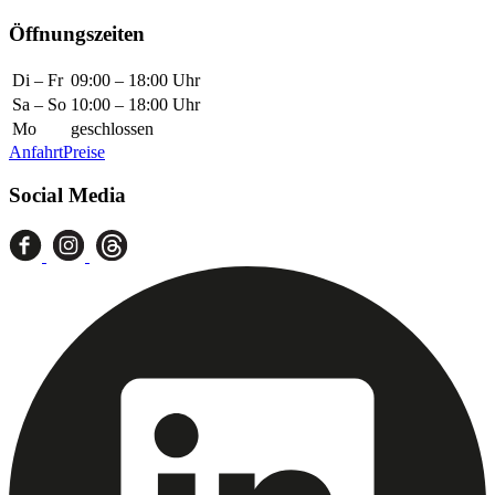
Öffnungszeiten
Di – Fr
09:00 – 18:00 Uhr
Sa – So
10:00 – 18:00 Uhr
Mo
geschlossen
Anfahrt
Preise
Social Media