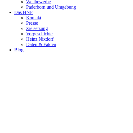
Wettbewerbe
Paderborn und Umgebung
Das HNF
Kontakt
Presse
Zielsetzung
Vorgeschichte
Heinz Nixdorf
Daten & Fakten
Blog