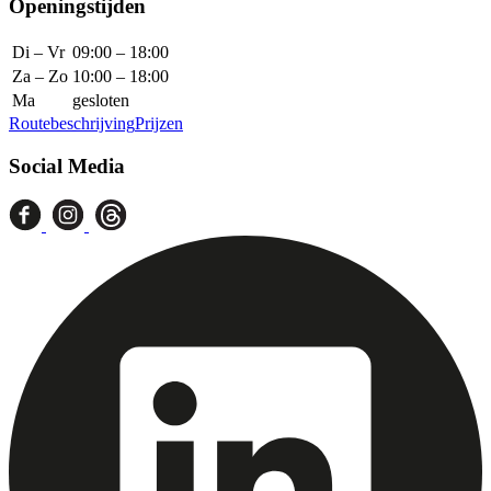
Openingstijden
Di – Vr
09:00 – 18:00
Za – Zo
10:00 – 18:00
Ma
gesloten
Routebeschrijving
Prijzen
Social Media