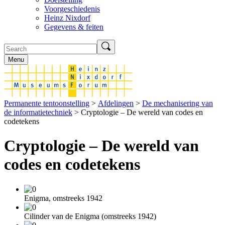
Voorgeschiedenis
Heinz Nixdorf
Gegevens & feiten
Menu
Permanente tentoonstelling
>
Afdelingen
>
De mechanisering van
de informatietechniek
> Cryptologie – De wereld van codes en
codetekens
Cryptologie – De wereld van
codes en codetekens
Enigma, omstreeks 1942
Cilinder van de Enigma (omstreeks 1942)