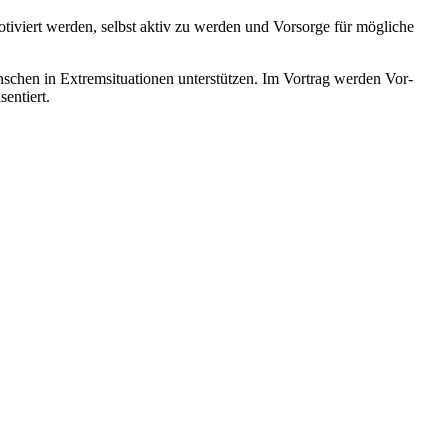
tiviert werden, selbst aktiv zu werden und Vorsorge für mögliche
schen in Extremsituationen unterstützen. Im Vortrag werden Vor-
entiert.