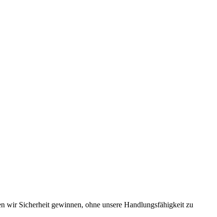
en wir Sicherheit gewinnen, ohne unsere Handlungsfähigkeit zu