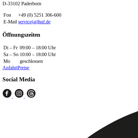
D-33102 Paderborn
Fon
+49 (0) 5251 306-600
E-Mail
service(at)hnf.de
Öffnungszeiten
Di – Fr
09:00 – 18:00 Uhr
Sa – So
10:00 – 18:00 Uhr
Mo
geschlossen
Anfahrt
Preise
Social Media