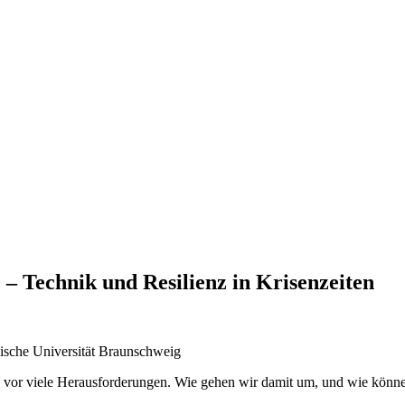
 – Technik und Resilienz in Krisenzeiten
nische Universität Braunschweig
s vor viele Herausforderungen. Wie gehen wir damit um, und wie könn