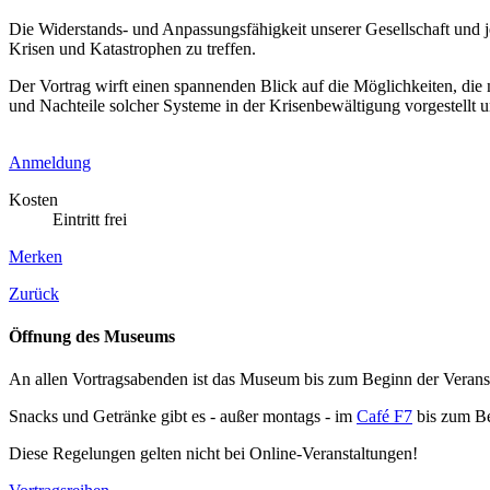
Die Widerstands- und Anpassungsfähigkeit unserer Gesellschaft und j
Krisen und Katastrophen zu treffen.
Der Vortrag wirft einen spannenden Blick auf die Möglichkeiten, di
und Nachteile solcher Systeme in der Krisenbewältigung vorgestellt u
Anmeldung
Kosten
Eintritt frei
Merken
Zurück
Öffnung des Museums
An allen Vortragsabenden ist das Museum bis zum Beginn der Veranstal
Snacks und Getränke gibt es - außer montags - im
Café F7
bis zum Be
Diese Regelungen gelten nicht bei Online-Veranstaltungen!