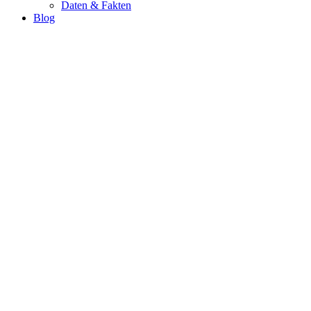
Daten & Fakten
Blog