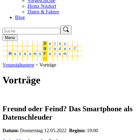
Vorgeschichte
Heinz Nixdorf
Daten & Fakten
Blog
Menü
Veranstaltungen
> Vorträge
Vorträge
Freund oder Feind? Das Smartphone als
Datenschleuder
Datum:
Donnerstag 12.05.2022
Beginn:
19:00