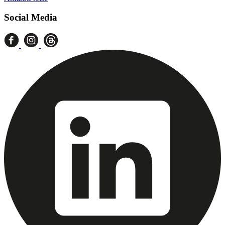
Social Media