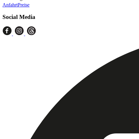
Anfahrt
Preise
Social Media