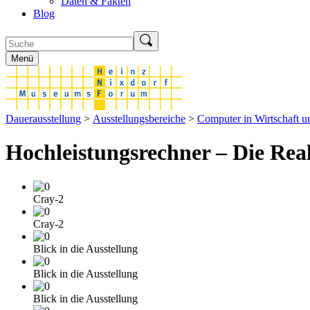
Daten & Fakten
Blog
Menü
Dauerausstellung
>
Ausstellungsbereiche
>
Computer in Wirtschaft 
Hochleistungsrechner – Die Real
Cray-2
Cray-2
Blick in die Ausstellung
Blick in die Ausstellung
Blick in die Ausstellung