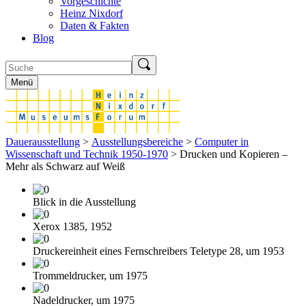
Vorgeschichte
Heinz Nixdorf
Daten & Fakten
Blog
Menü
Dauerausstellung
>
Ausstellungsbereiche
>
Computer in
Wissenschaft und Technik 1950-1970
> Drucken und Kopieren –
Mehr als Schwarz auf Weiß
Blick in die Ausstellung
Xerox 1385, 1952
Druckereinheit eines Fernschreibers Teletype 28, um 1953
Trommeldrucker, um 1975
Nadeldrucker, um 1975