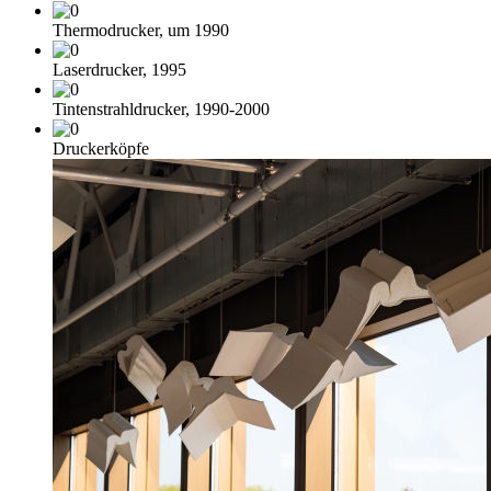
Thermodrucker, um 1990
Laserdrucker, 1995
Tintenstrahldrucker, 1990-2000
Druckerköpfe