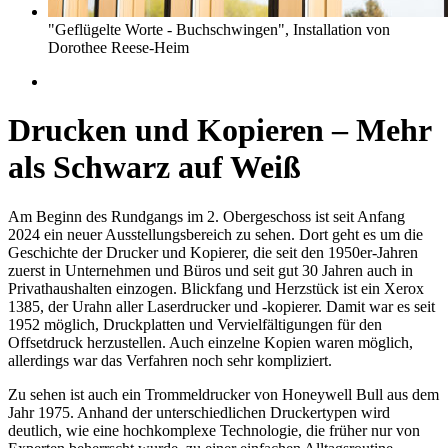
"Geflügelte Worte - Buchschwingen", Installation von
Dorothee Reese-Heim
Drucken und Kopieren – Mehr
als Schwarz auf Weiß
Am Beginn des Rundgangs im 2. Obergeschoss ist seit Anfang
2024 ein neuer Ausstellungsbereich zu sehen. Dort geht es um die
Geschichte der Drucker und Kopierer, die seit den 1950er-Jahren
zuerst in Unternehmen und Büros und seit gut 30 Jahren auch in
Privathaushalten einzogen. Blickfang und Herzstück ist ein Xerox
1385, der Urahn aller Laserdrucker und -kopierer. Damit war es seit
1952 möglich, Druckplatten und Vervielfältigungen für den
Offsetdruck herzustellen. Auch einzelne Kopien waren möglich,
allerdings war das Verfahren noch sehr kompliziert.
Zu sehen ist auch ein Trommeldrucker von Honeywell Bull aus dem
Jahr 1975. Anhand der unterschiedlichen Druckertypen wird
deutlich, wie eine hochkomplexe Technologie, die früher nur von