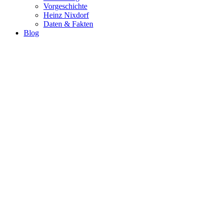
Vorgeschichte
Heinz Nixdorf
Daten & Fakten
Blog