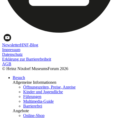
Newsletter
HNF-Blog
Impressum
Datenschutz
Erklärung zur Barrierefreiheit
AGB
© Heinz Nixdorf MuseumsForum 2026
Besuch
Allgemeine Informationen
Öffnungszeiten, Preise, Anreise
Kinder und Jugendliche
Führungen
Multimedia-Guide
Barrierefrei
Angebote
Online-Shop