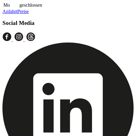
Mo
geschlossen
Anfahrt
Preise
Social Media