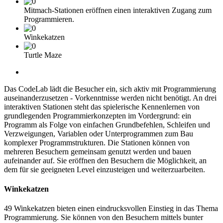
Mitmach-Stationen eröffnen einen interaktiven Zugang zum
Programmieren.
Winkekatzen
Turtle Maze
Das CodeLab lädt die Besucher ein, sich aktiv mit Programmierung
auseinanderzusetzen - Vorkenntnisse werden nicht benötigt. An drei
interaktiven Stationen steht das spielerische Kennenlernen von
grundlegenden Programmierkonzepten im Vordergrund: ein
Programm als Folge von einfachen Grundbefehlen, Schleifen und
Verzweigungen, Variablen oder Unterprogrammen zum Bau
komplexer Programmstrukturen. Die Stationen können von
mehreren Besuchern gemeinsam genutzt werden und bauen
aufeinander auf. Sie eröffnen den Besuchern die Möglichkeit, an
dem für sie geeigneten Level einzusteigen und weiterzuarbeiten.
Winkekatzen
49 Winkekatzen bieten einen eindrucksvollen Einstieg in das Thema
Programmierung. Sie können von den Besuchern mittels bunter