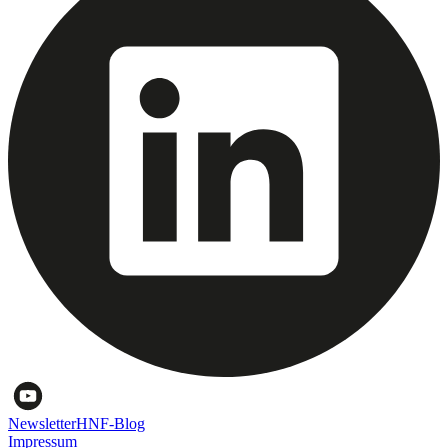
Newsletter
HNF-Blog
Impressum