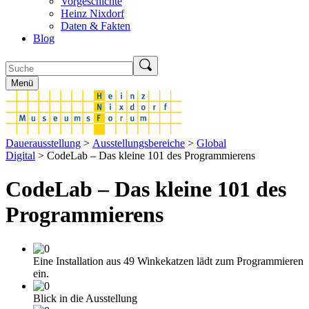
Vorgeschichte
Heinz Nixdorf
Daten & Fakten
Blog
Menü
Dauerausstellung
>
Ausstellungsbereiche
>
Global
Digital
> CodeLab – Das kleine 101 des Programmierens
CodeLab – Das kleine 101 des
Programmierens
Eine Installation aus 49 Winkekatzen lädt zum Programmieren
ein.
Blick in die Ausstellung