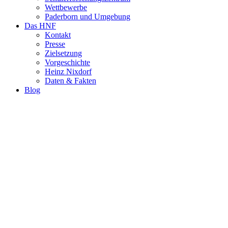
Wettbewerbe
Paderborn und Umgebung
Das HNF
Kontakt
Presse
Zielsetzung
Vorgeschichte
Heinz Nixdorf
Daten & Fakten
Blog