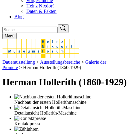
Vorgeschichte
Heinz Nixdorf
Daten & Fakten
Blog
Menü
Dauerausstellung
>
Ausstellungsbereiche
>
Galerie der
Pioniere
> Herman Hollerith (1860-1929)
Herman Hollerith (1860-1929)
Nachbau der ersten Hollerithmaschine
Detailansicht Hollerith-Maschine
Kontaktpresse