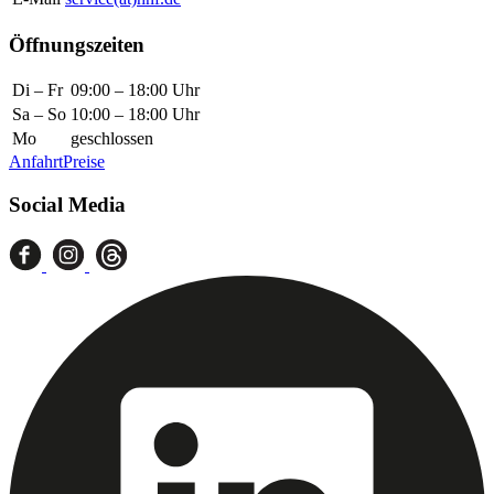
Öffnungszeiten
Di – Fr
09:00 – 18:00 Uhr
Sa – So
10:00 – 18:00 Uhr
Mo
geschlossen
Anfahrt
Preise
Social Media