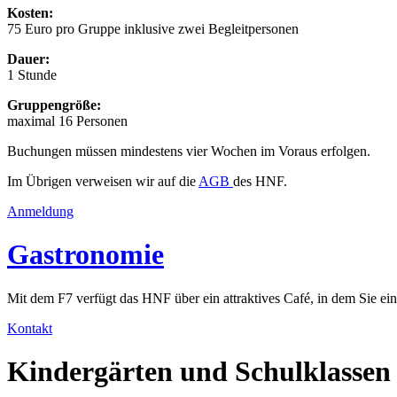
Kosten:
75 Euro pro Gruppe inklusive zwei Begleitpersonen
Dauer:
1 Stunde
Gruppengröße:
maximal 16 Personen
Buchungen müssen mindestens vier Wochen im Voraus erfolgen.
Im Übrigen verweisen wir auf die
AGB
des HNF.
Anmeldung
Gastronomie
Mit dem F7 verfügt das HNF über ein attraktives Café, in dem Sie ei
Kontakt
Kindergärten und Schulklassen