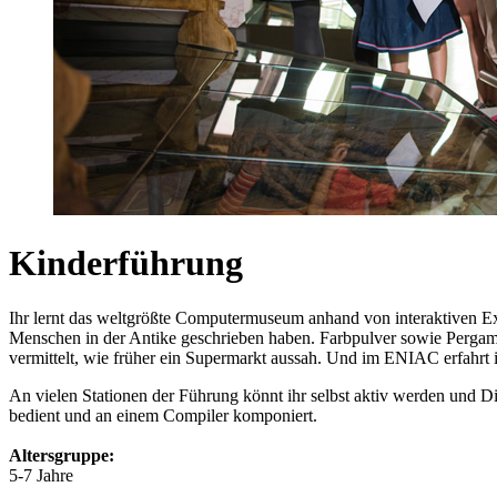
Kinderführung
Ihr lernt das weltgrößte Computermuseum anhand von interaktiven E
Menschen in der Antike geschrieben haben. Farbpulver sowie Pergame
vermittelt, wie früher ein Supermarkt aussah. Und im ENIAC erfahrt 
An vielen Stationen der Führung könnt ihr selbst aktiv werden und Di
bedient und an einem Compiler komponiert.
Altersgruppe:
5-7 Jahre