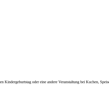
nen Kindergeburtstag oder eine andere Veranstaltung bei Kuchen, Spei