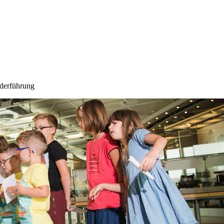
derführung