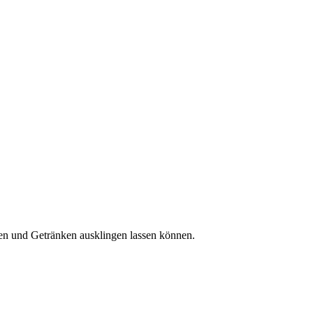
sen und Getränken ausklingen lassen können.