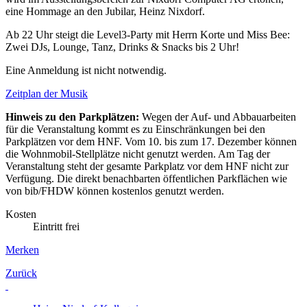
eine Hommage an den Jubilar, Heinz Nixdorf.
Ab 22 Uhr steigt die Level3-Party mit Herrn Korte und Miss Bee:
Zwei DJs, Lounge, Tanz, Drinks & Snacks bis 2 Uhr!
Eine Anmeldung ist nicht notwendig.
Zeitplan der Musik
Hinweis zu den Parkplätzen:
Wegen der Auf- und Abbauarbeiten
für die Veranstaltung kommt es zu Einschränkungen bei den
Parkplätzen vor dem HNF. Vom 10. bis zum 17. Dezember können
die Wohnmobil-Stellplätze nicht genutzt werden. Am Tag der
Veranstaltung steht der gesamte Parkplatz vor dem HNF nicht zur
Verfügung. Die direkt benachbarten öffentlichen Parkflächen wie
von bib/FHDW können kostenlos genutzt werden.
Kosten
Eintritt frei
Merken
Zurück