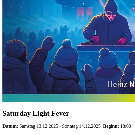
Saturday Light Fever
Datum:
Samstag 13.12.2025
- Sonntag 14.12.2025
Beginn:
18:00