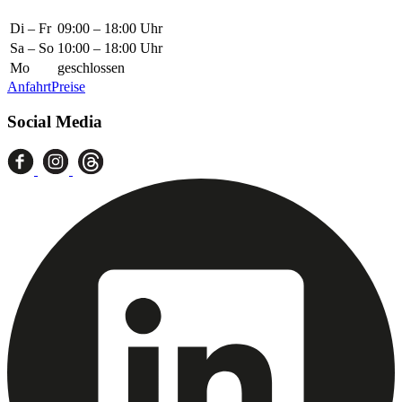
Di – Fr
09:00 – 18:00 Uhr
Sa – So
10:00 – 18:00 Uhr
Mo
geschlossen
Anfahrt
Preise
Social Media