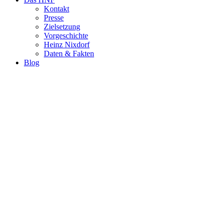
Kontakt
Presse
Zielsetzung
Vorgeschichte
Heinz Nixdorf
Daten & Fakten
Blog