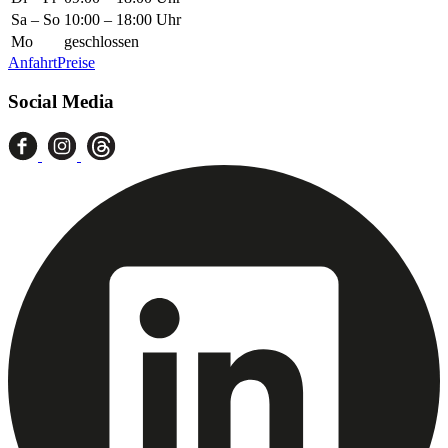
Sa – So
10:00 – 18:00 Uhr
Mo
geschlossen
Anfahrt
Preise
Social Media