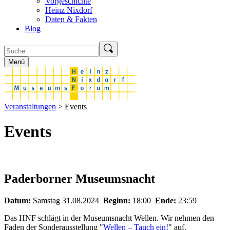
Vorgeschichte
Heinz Nixdorf
Daten & Fakten
Blog
Menü
Veranstaltungen
> Events
Events
Paderborner Museumsnacht
Datum:
Samstag 31.08.2024
Beginn:
18:00
Ende:
23:59
Das HNF schlägt in der Museumsnacht Wellen. Wir nehmen den
Faden der Sonderausstellung "
Wellen – Tauch ein!
" auf.