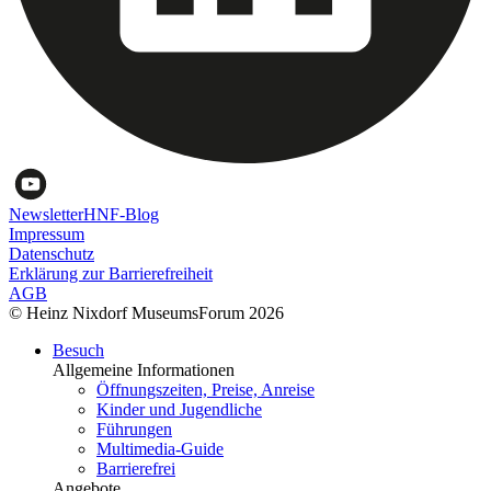
Newsletter
HNF-Blog
Impressum
Datenschutz
Erklärung zur Barrierefreiheit
AGB
© Heinz Nixdorf MuseumsForum 2026
Besuch
Allgemeine Informationen
Öffnungszeiten, Preise, Anreise
Kinder und Jugendliche
Führungen
Multimedia-Guide
Barrierefrei
Angebote