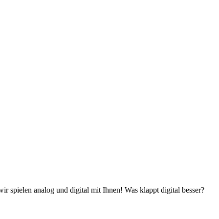
 spielen analog und digital mit Ihnen! Was klappt digital besser?