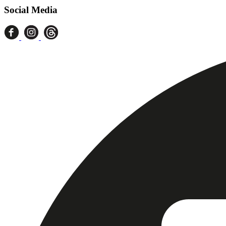
Social Media