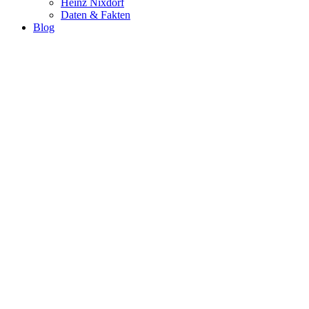
Heinz Nixdorf
Daten & Fakten
Blog