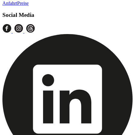
Anfahrt
Preise
Social Media