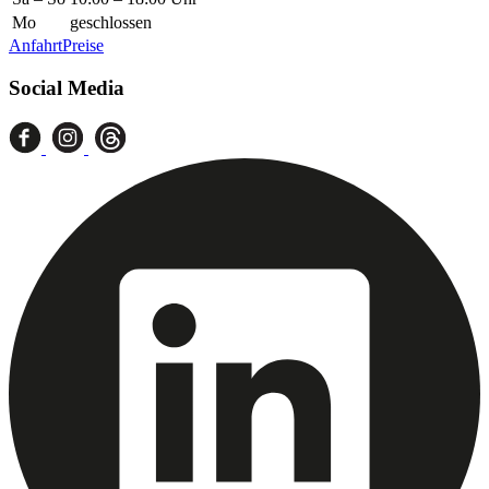
Mo
geschlossen
Anfahrt
Preise
Social Media