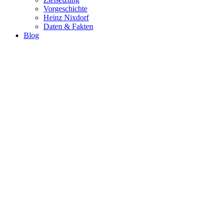
Vorgeschichte
Heinz Nixdorf
Daten & Fakten
Blog