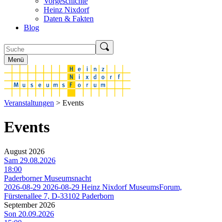
Vorgeschichte
Heinz Nixdorf
Daten & Fakten
Blog
Menü
Veranstaltungen
> Events
Events
August 2026
Sam 29.08.2026
18:00
Paderborner Museumsnacht
2026-08-29
2026-08-29
Heinz Nixdorf MuseumsForum,
Fürstenallee 7, D-33102 Paderborn
September 2026
Son 20.09.2026