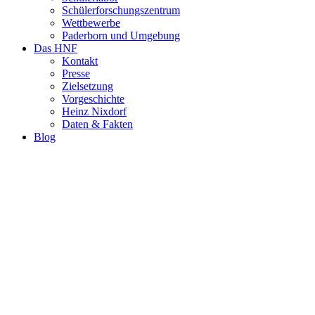
Schülerforschungszentrum
Wettbewerbe
Paderborn und Umgebung
Das HNF
Kontakt
Presse
Zielsetzung
Vorgeschichte
Heinz Nixdorf
Daten & Fakten
Blog