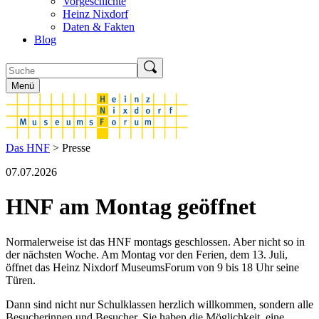
Vorgeschichte
Heinz Nixdorf
Daten & Fakten
Blog
Menü
Das HNF
> Presse
07.07.2026
HNF am Montag geöffnet
Normalerweise ist das HNF montags geschlossen. Aber nicht so in
der nächsten Woche. Am Montag vor den Ferien, dem 13. Juli,
öffnet das Heinz Nixdorf MuseumsForum von 9 bis 18 Uhr seine
Türen.
Dann sind nicht nur Schulklassen herzlich willkommen, sondern alle
Besucherinnen und Besucher. Sie haben die Möglichkeit, eine