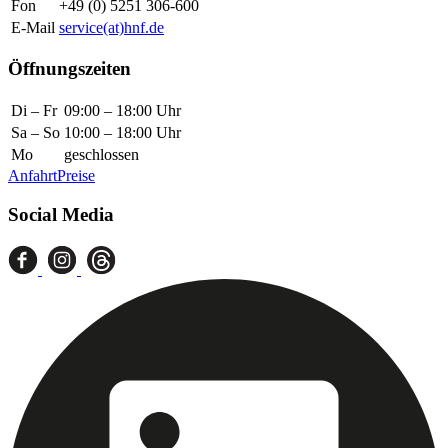
Fon
+49 (0) 5251 306-600
E-Mail
service(at)hnf.de
Öffnungszeiten
Di – Fr
09:00 – 18:00 Uhr
Sa – So
10:00 – 18:00 Uhr
Mo
geschlossen
Anfahrt
Preise
Social Media