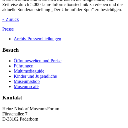
Zeitreise durch 5.000 Jahre Informationstechnik zu erleben und die
aktuelle Sonderausstellung „Der Uhr auf der Spur“ zu besichtigen.
« Zurück
Presse
Archiv Pressemitteilungen
Besuch
Öffnungszeiten und Preise
Führungen
Multimediaguide
Kinder und Jugendliche
Museumsshop
Museumscafé
Kontakt
Heinz Nixdorf MuseumsForum
Fürstenallee 7
D-33102 Paderborn