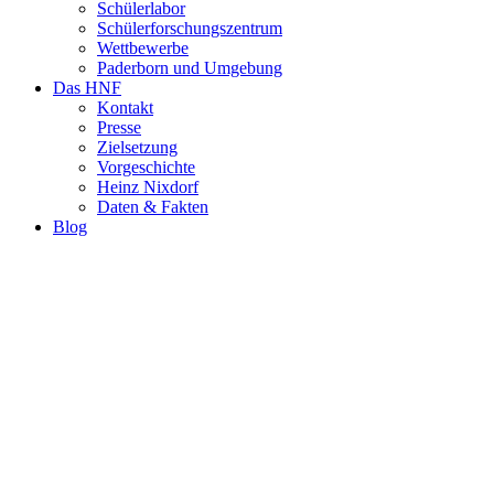
Schülerlabor
Schülerforschungszentrum
Wettbewerbe
Paderborn und Umgebung
Das HNF
Kontakt
Presse
Zielsetzung
Vorgeschichte
Heinz Nixdorf
Daten & Fakten
Blog