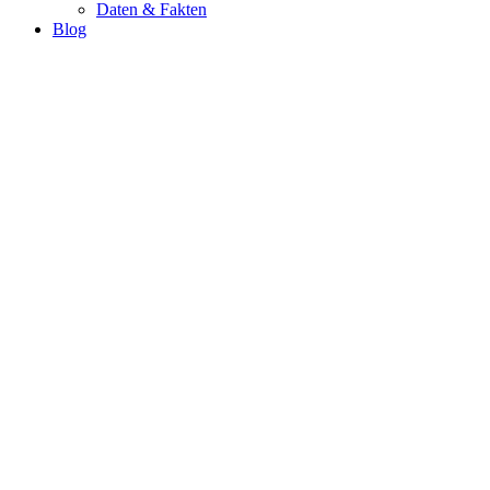
Daten & Fakten
Blog