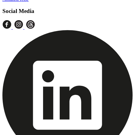
Social Media