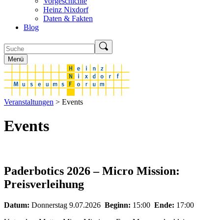
Vorgeschichte
Heinz Nixdorf
Daten & Fakten
Blog
Menü
Veranstaltungen
> Events
Events
Paderbotics 2026 – Micro Mission:
Preisverleihung
Datum:
Donnerstag 9.07.2026
Beginn:
15:00
Ende:
17:00