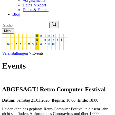
Vorgeschichte
Heinz Nixdorf
Daten & Fakten
Blog
Menü
Veranstaltungen
> Events
Events
ABGESAGT! Retro Computer Festival
Datum:
Samstag 21.03.2020
Beginn:
10:00
Ende:
18:00
Leider kann das geplante Retro Computer Festival in diesem Jahr
nicht stattfinden. Aufgrund des Coronavirus und über 1.000