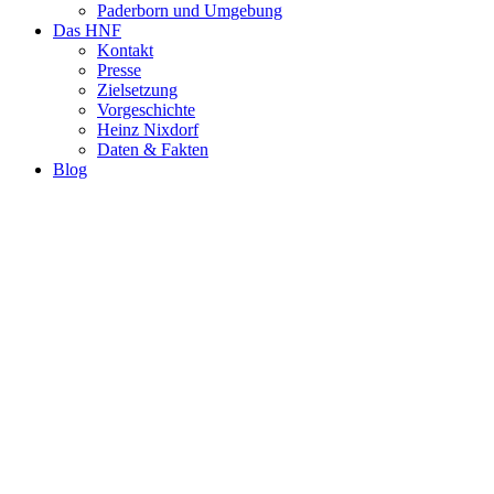
Paderborn und Umgebung
Das HNF
Kontakt
Presse
Zielsetzung
Vorgeschichte
Heinz Nixdorf
Daten & Fakten
Blog