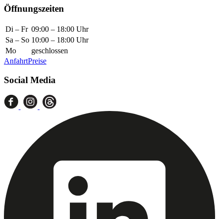
Öffnungszeiten
Di – Fr
09:00 – 18:00 Uhr
Sa – So
10:00 – 18:00 Uhr
Mo
geschlossen
Anfahrt
Preise
Social Media