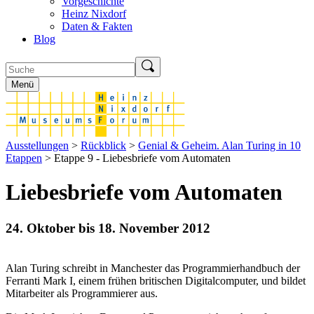
Vorgeschichte
Heinz Nixdorf
Daten & Fakten
Blog
Menü
Ausstellungen
>
Rückblick
>
Genial & Geheim. Alan Turing in 10
Etappen
> Etappe 9 - Liebesbriefe vom Automaten
Liebesbriefe vom Automaten
24. Oktober bis 18. November 2012
Alan Turing schreibt in Manchester das Programmierhandbuch der
Ferranti Mark I, einem frühen britischen Digitalcomputer, und bildet
Mitarbeiter als Programmierer aus.