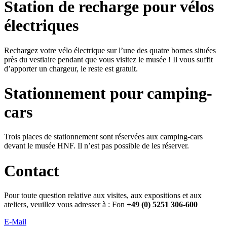
Station de recharge pour vélos
électriques
Rechargez votre vélo électrique sur l’une des quatre bornes situées
près du vestiaire pendant que vous visitez le musée ! Il vous suffit
d’apporter un chargeur, le reste est gratuit.
Stationnement pour camping-
cars
Trois places de stationnement sont réservées aux camping-cars
devant le musée HNF. Il n’est pas possible de les réserver.
Contact
Pour toute question relative aux visites, aux expositions et aux
ateliers, veuillez vous adresser à : Fon
+49 (0) 5251 306-600
E-Mail