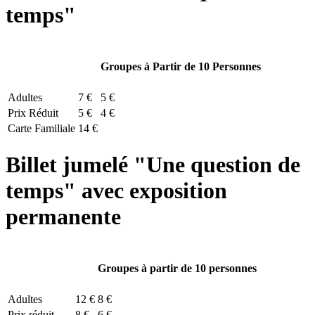
temps"
Groupes à Partir de 10 Personnes
Adultes
7 €
5 €
Prix Réduit
5 €
4 €
Carte Familiale
14 €
Billet jumelé "Une question de
temps" avec exposition
permanente
Groupes à partir de 10 personnes
Adultes
12 €
8 €
Prix réduit
8 €
6 €