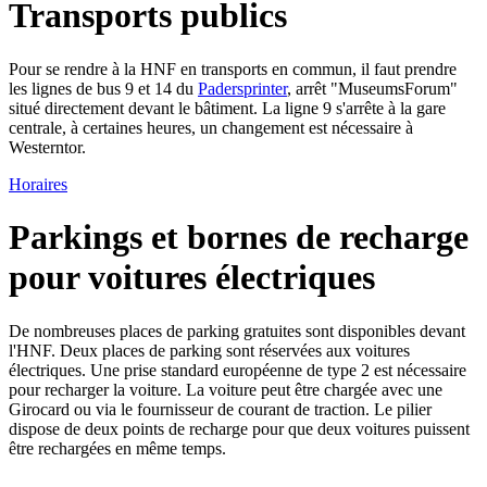
Transports publics
Pour se rendre à la HNF en transports en commun, il faut prendre
les lignes de bus 9 et 14 du
Padersprinter
, arrêt "MuseumsForum"
situé directement devant le bâtiment. La ligne 9 s'arrête à la gare
centrale, à certaines heures, un changement est nécessaire à
Westerntor.
Horaires
Parkings et bornes de recharge
pour voitures électriques
De nombreuses places de parking gratuites sont disponibles devant
l'HNF. Deux places de parking sont réservées aux voitures
électriques. Une prise standard européenne de type 2 est nécessaire
pour recharger la voiture. La voiture peut être chargée avec une
Girocard ou via le fournisseur de courant de traction. Le pilier
dispose de deux points de recharge pour que deux voitures puissent
être rechargées en même temps.