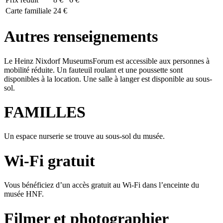
Carte familiale
24 €
Autres renseignements
Le Heinz Nixdorf MuseumsForum est accessible aux personnes à
mobilité réduite. Un fauteuil roulant et une poussette sont
disponibles à la location. Une salle à langer est disponible au sous-
sol.
FAMILLES
Un espace nurserie se trouve au sous-sol du musée.
Wi-Fi gratuit
Vous bénéficiez d’un accès gratuit au Wi-Fi dans l’enceinte du
musée HNF.
Filmer et photographier