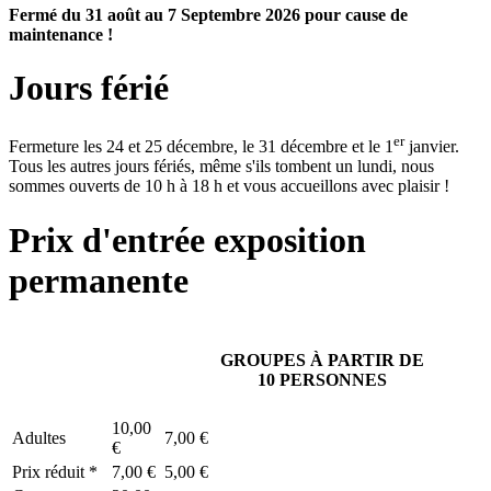
Fermé du 31 août au 7 Septembre 2026 pour cause de
maintenance !
Jours férié
er
Fermeture les 24 et 25 décembre, le 31 décembre et le 1
janvier.
Tous les autres jours fériés, même s'ils tombent un lundi, nous
sommes ouverts de 10 h à 18 h et vous accueillons avec plaisir !
Prix d'entrée exposition
permanente
GROUPES À PARTIR DE
10 PERSONNES
10,00
Adultes
7,00 €
€
Prix réduit *
7,00 €
5,00 €