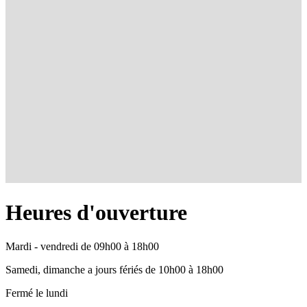
Heures d'ouverture
Mardi - vendredi de 09h00 à 18h00
Samedi, dimanche a jours fériés de 10h00 à 18h00
Fermé le lundi