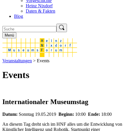
Vorgeschichte
Heinz Nixdorf
Daten & Fakten
Blog
Menü
Veranstaltungen
> Events
Events
Internationaler Museumstag
Datum:
Sonntag 19.05.2019
Beginn:
10:00
Ende:
18:00
An diesem Tag dreht sich im HNF alles um die Entwicklung von
Künstlicher Intelligenz und Robotik. Startpunkt einer